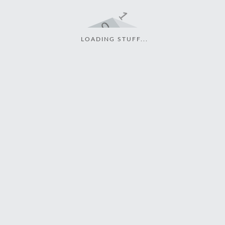
LOADING STUFF...