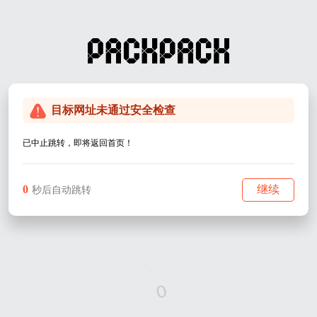
目标网址未通过安全检查
已中止跳转，即将返回首页！
0
继续
秒后自动跳转