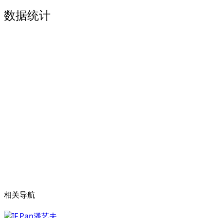
数据统计
相关导航