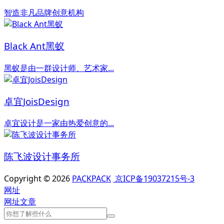
智造非凡品牌创意机构
Black Ant黑蚁
黑蚁是由一群设计师、艺术家...
卓宜JoisDesign
卓宜设计是一家由热爱创意的...
陈飞波设计事务所
Copyright © 2026
PACKPACK
京ICP备19037215号-3
网址
网址
文章