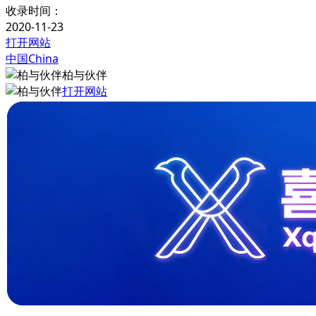
收录时间：
2020-11-23
打开网站
中国China
柏与伙伴
打开网站