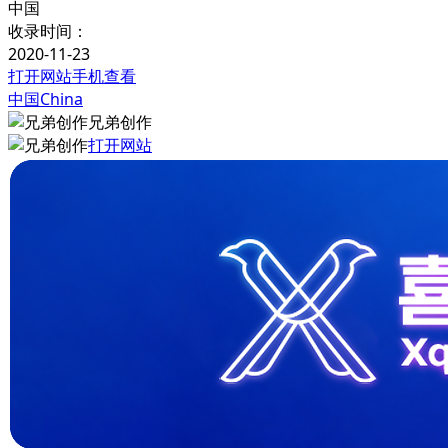
中国
收录时间：
2020-11-23
打开网站
手机查看
中国China
兄弟创作
打开网站