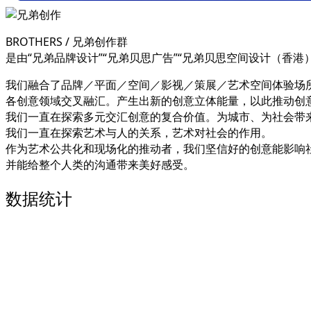
BROTHERS / 兄弟创作群
是由“兄弟品牌设计”“兄弟贝思广告”“兄弟贝思空间设计（香
我们融合了品牌／平面／空间／影视／策展／艺术空间体验场
各创意领域交叉融汇。产生出新的创意立体能量，以此推动创
我们一直在探索多元交汇创意的复合价值。为城市、为社会带
我们一直在探索艺术与人的关系，艺术对社会的作用。
作为艺术公共化和现场化的推动者，我们坚信好的创意能影响
并能给整个人类的沟通带来美好感受。
数据统计