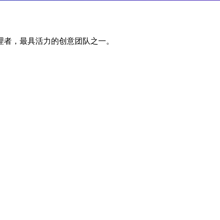
管理者，最具活力的创意团队之一。