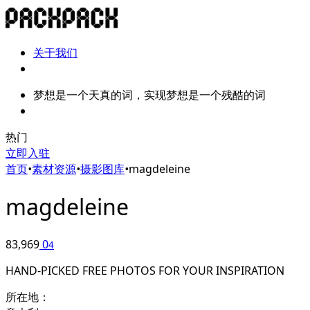
关于我们
梦想是一个天真的词，实现梦想是一个残酷的词
热门
立即入驻
首页
•
素材资源
•
摄影图库
•
magdeleine
magdeleine
83,969
0
4
HAND-PICKED FREE PHOTOS FOR YOUR INSPIRATION
所在地：