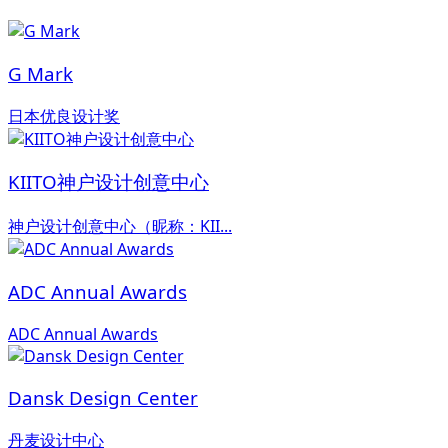
G Mark
日本优良设计奖
KIITO神户设计创意中心
神户设计创意中心（昵称：KII...
ADC Annual Awards
ADC Annual Awards
Dansk Design Center
丹麦设计中心