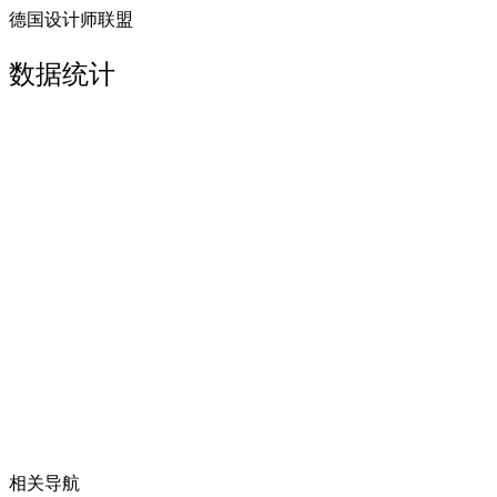
德国设计师联盟
数据统计
相关导航