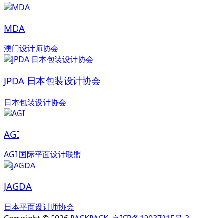
MDA
澳门设计师协会
JPDA 日本包装设计协会
日本包装设计协会
AGI
AGI 国际平面设计联盟
JAGDA
日本平面设计师协会
Copyright © 2026
PACKPACK
京ICP备19037215号-3