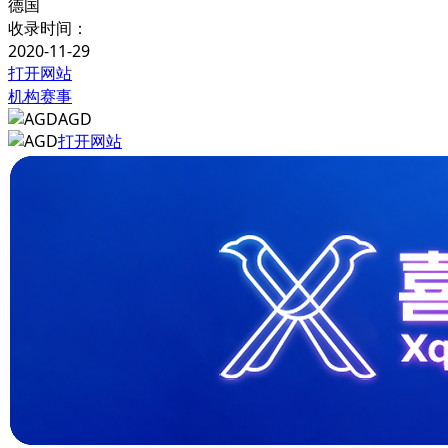
德国
收录时间：
2020-11-29
打开网站
机构赛事
AGD
打开网站