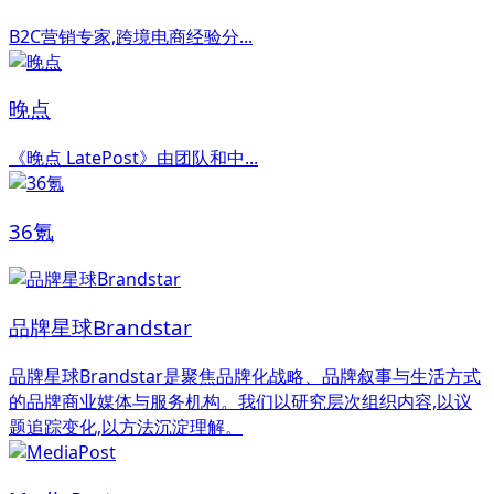
B2C营销专家,跨境电商经验分...
晚点
《晚点 LatePost》由团队和中...
36氪
品牌星球Brandstar
品牌星球Brandstar是聚焦品牌化战略、品牌叙事与生活方式
的品牌商业媒体与服务机构。我们以研究层次组织内容,以议
题追踪变化,以方法沉淀理解。