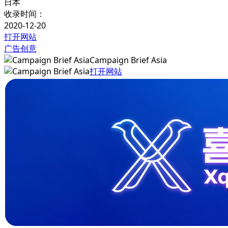
日本
收录时间：
2020-12-20
打开网站
广告创意
Campaign Brief Asia
打开网站