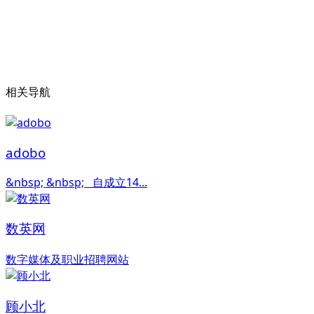
相关导航
adobo
&nbsp; &nbsp; 自成立14...
数英网
数字媒体及职业招聘网站
顾小北