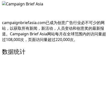
campaignbriefasia.com
已成为创意广告行业必不可少的网
站，以获取所有新闻，新活动，人员变动和创意奖的最新报
道。
Campaign Brief Asia网站每月在全球范围内的访问量超
过108,000次，页面访问量超过220,000次。
数据统计