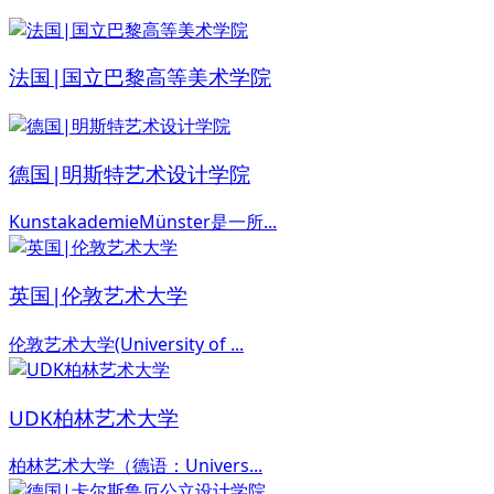
法国|国立巴黎高等美术学院
德国|明斯特艺术设计学院
KunstakademieMünster是一所...
英国|伦敦艺术大学
伦敦艺术大学(University of ...
UDK柏林艺术大学
柏林艺术大学（德语：Univers...