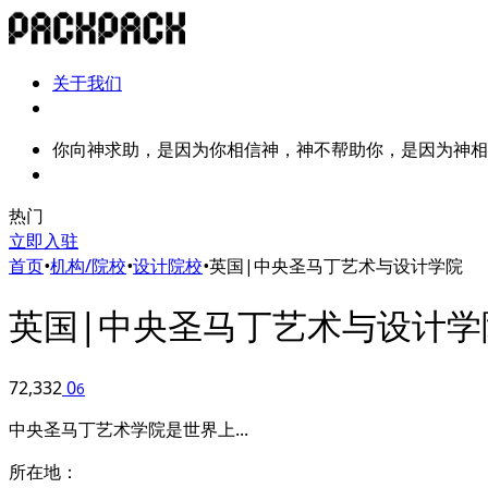
关于我们
你向神求助，是因为你相信神，神不帮助你，是因为神相
热门
立即入驻
首页
•
机构/院校
•
设计院校
•
英国|中央圣马丁艺术与设计学院
英国|中央圣马丁艺术与设计学
72,332
0
6
中央圣马丁艺术学院是世界上...
所在地：