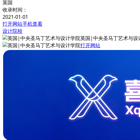
英国
收录时间：
2021-01-01
打开网站
手机查看
设计院校
英国|中央圣马丁艺术与设
打开网站