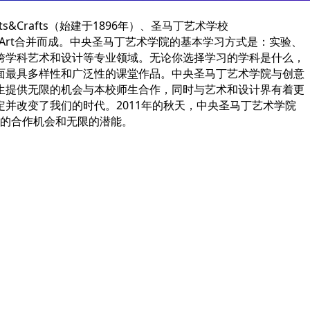
&Crafts（始建于1896年）、圣马丁艺术学校
SchoolofArt合并而成。中央圣马丁艺术学院的基本学习方式是：实验、
跨学科艺术和设计等专业领域。无论你选择学习的学科是什么，
面最具多样性和广泛性的课堂作品。中央圣马丁艺术学院与创意
生提供无限的机会与本校师生合作，同时与艺术和设计界有着更
并改变了我们的时代。2011年的秋天，中央圣马丁艺术学院
多的合作机会和无限的潜能。