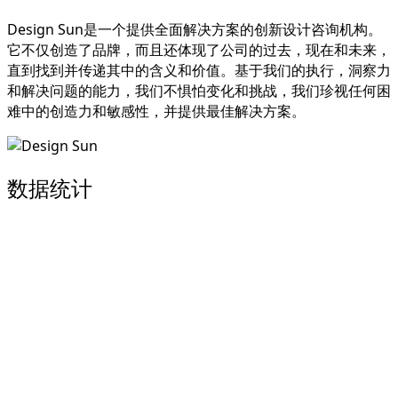
Design Sun是一个提供全面解决方案的创新设计咨询机构。
它不仅创造了品牌，而且还体现了公司的过去，现在和未来，
直到找到并传递其中的含义和价值。
基于我们的执行，洞察力
和解决问题的能力，我们不惧怕变化和挑战，我们珍视任何困
难中的创造力和敏感性，并提供最佳解决方案。
数据统计