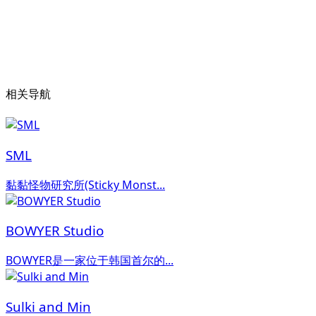
相关导航
SML
黏黏怪物研究所(Sticky Monst...
BOWYER Studio
BOWYER是一家位于韩国首尔的...
Sulki and Min