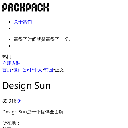
关于我们
赢得了时间就是赢得了一切。
热门
立即入驻
首页
•
设计公司/个人
•
韩国
•
正文
Design Sun
89,916
0
1
Design Sun是一个提供全面解...
所在地：