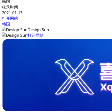
韩国
收录时间：
2021-01-13
打开网站
韩国
Design Sun
打开网站