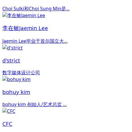
Choi Sulki和Choi Sung Min是...
李在敏Jaemin Lee
Jaemin Lee毕业于首尔国立大...
d'strict
数字媒体设计公司
bohuy kim
bohuy kim 创始人/艺术总监 ...
CFC