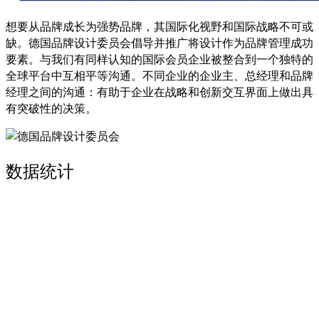
想要从品牌成长为强势品牌，其国际化视野和国际战略不可或
缺。德国品牌设计委员会倡导并推广将设计作为品牌管理成功
要素。与我们有同样认知的国际会员企业被整合到一个独特的
全球平台中互相平等沟通。不同企业的企业主、总经理和品牌
经理之间的沟通：有助于企业在战略和创新交互界面上做出具
有突破性的决策。
数据统计