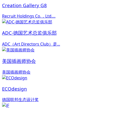
Creation Gallery G8
Recruit Holdings Co.，Ltd....
ADC-德国艺术总监俱乐部
ADC（Art Directors Club）是...
美国插画师协会
美国插画师协会
ECOdesign
德国联邦生态设计奖