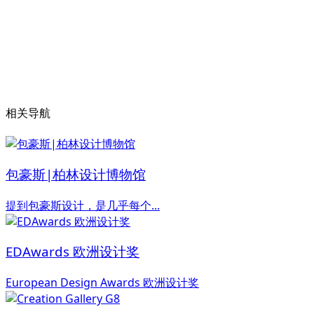
相关导航
包豪斯|柏林设计博物馆
提到包豪斯设计，是几乎每个...
EDAwards 欧洲设计奖
European Design Awards 欧洲设计奖