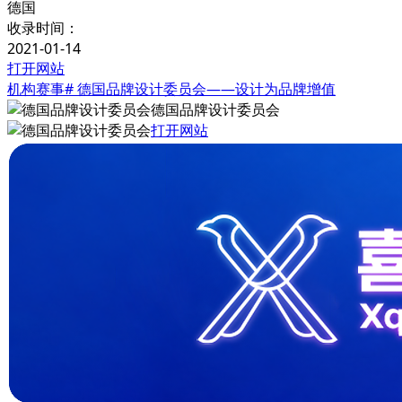
德国
收录时间：
2021-01-14
打开网站
机构赛事
# 德国品牌设计委员会——设计为品牌增值
德国品牌设计委员会
打开网站