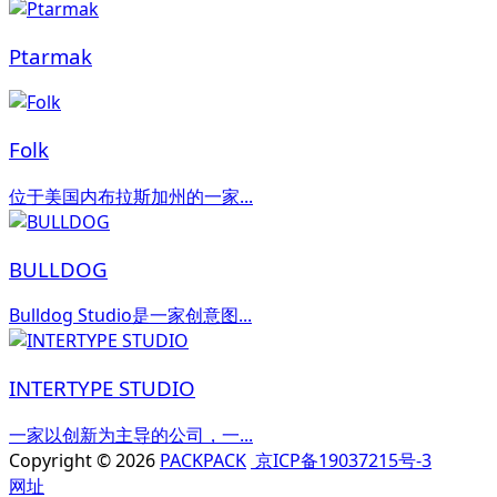
Ptarmak
Folk
位于美国内布拉斯加州的一家...
BULLDOG
Bulldog Studio是一家创意图...
INTERTYPE STUDIO
一家以创新为主导的公司，一...
Copyright © 2026
PACKPACK
京ICP备19037215号-3
网址