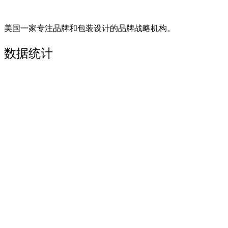
美国一家专注品牌和包装设计的品牌战略机构。
数据统计