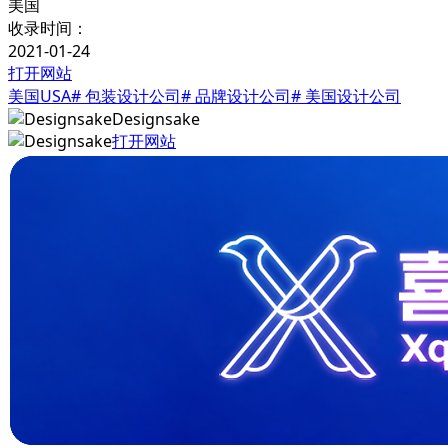
美国
收录时间：
2021-01-24
打开网站
美国USA
# 包装设计公司
# 品牌设计公司
# 美国设计公司
Designsake
打开网站