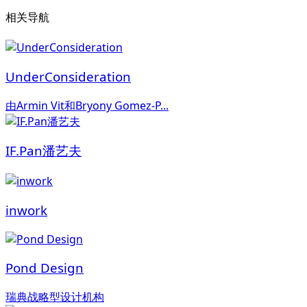
相关导航
UnderConsideration
由Armin Vit和Bryony Gomez-P...
IF.Pan潘艺夫
inwork
Pond Design
瑞典战略型设计机构