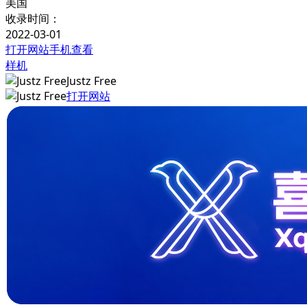
美国
收录时间：
2022-03-01
打开网站
手机查看
样机
Justz Free
打开网站