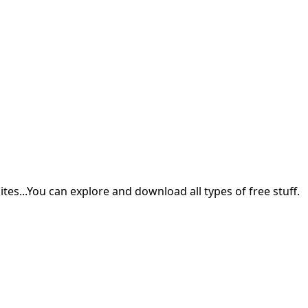
sites...You can explore and download all types of free stuff.