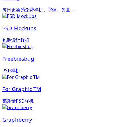
每日更新的免费样机、字体、矢量……
PSD Mockups
包装设计样机
Freebiesbug
PSD样机
For Graphic TM
高质量PSD样机
Graphberry