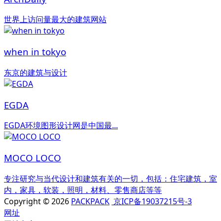
世界上访问量最大的建筑网站
when in tokyo
东京的建筑与设计
EGDA
EGDA环境图形设计网是中国最...
MOCO LOCO
专注研究与当代设计和建筑有关的一切，包括：住宅建筑，室
内，家具，软装，照明，材料、零售商店等等
Copyright © 2026
PACKPACK
京ICP备19037215号-3
网址