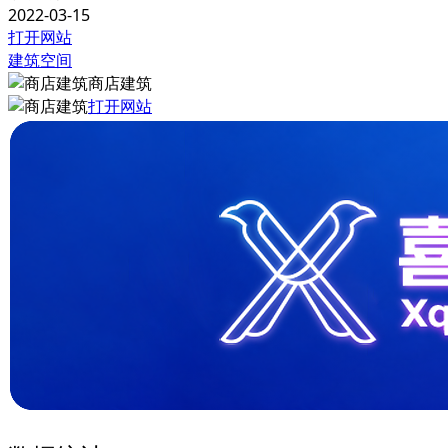
2022-03-15
打开网站
建筑空间
商店建筑
打开网站