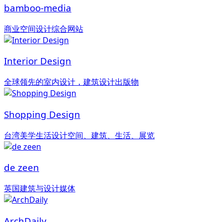
bamboo-media
商业空间设计综合网站
Interior Design
全球领先的室内设计，建筑设计出版物
Shopping Design
台湾美学生活设计空间、建筑、生活、展览
de zeen
英国建筑与设计媒体
ArchDaily