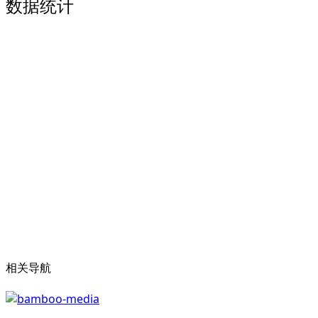
数据统计
相关导航