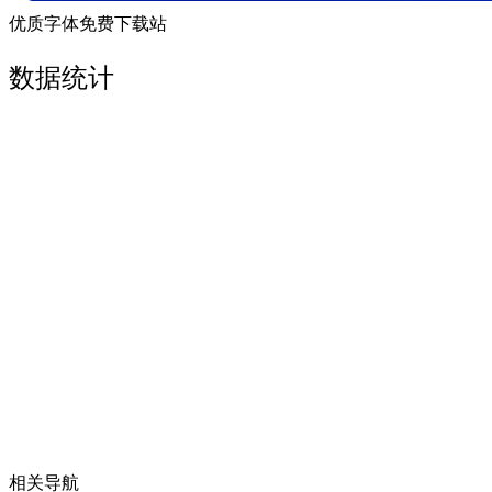
优质字体免费下载站
数据统计
相关导航