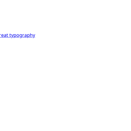
reat typography