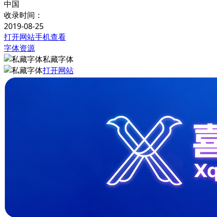
中国
收录时间：
2019-08-25
打开网站
手机查看
字体资源
私藏字体
打开网站