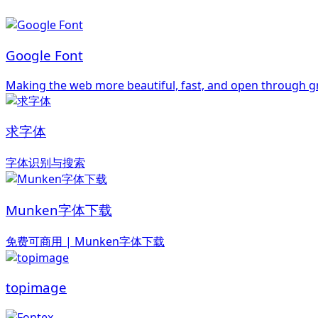
Google Font
Making the web more beautiful, fast, and open through g
求字体
字体识别与搜索
Munken字体下载
免费可商用 | Munken字体下载
topimage