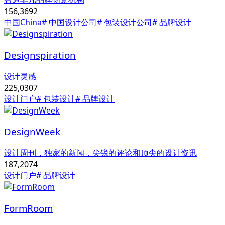
156,369
2
中国China
# 中国设计公司
# 包装设计公司
# 品牌设计
Designspiration
设计灵感
225,030
7
设计门户
# 包装设计
# 品牌设计
DesignWeek
设计周刊，独家的新闻，尖锐的评论和顶尖的设计资讯
187,207
4
设计门户
# 品牌设计
FormRoom