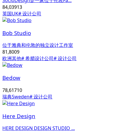
SocioDesign是一家位于伦敦Fa...
84,039
13
英国UK
# 设计公司
Bob Studio
位于雅典和伦敦的独立设计工作室
81,800
9
欧洲其他
# 希腊设计公司
# 设计公司
Bedow
78,617
10
瑞典Sweden
# 设计公司
Here Design
HERE DESIGN DESIGN STUDIO ...