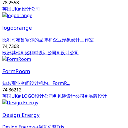
78,255
8
英国UK
# 设计公司
logoorange
比利时布鲁塞尔的品牌和企业形象设计工作室
74,736
8
欧洲其他
# 比利时设计公司
# 设计公司
FormRoom
知名商业空间设计机构。FormR...
74,362
12
英国UK
# LOGO设计公司
# 包装设计公司
# 品牌设计
Design Energy
Design Energy由创意总监Tris...