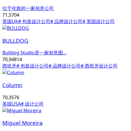
位于伦敦的一家创意公司
71,570
4
英国UK
# 包装设计公司
# 品牌设计公司
# 英国设计公司
BULLDOG
Bulldog Studio是一家创意图...
70,948
14
西班牙
# 包装设计公司
# 品牌设计公司
# 西班牙设计公司
Column
70,357
6
美国USA
# 设计公司
Miguel Moreira