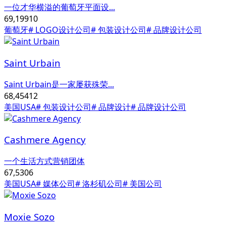
一位才华横溢的葡萄牙平面设...
69,199
10
葡萄牙
# LOGO设计公司
# 包装设计公司
# 品牌设计公司
Saint Urbain
Saint Urbain是一家屡获殊荣...
68,454
12
美国USA
# 包装设计公司
# 品牌设计
# 品牌设计公司
Cashmere Agency
一个生活方式营销团体
67,530
6
美国USA
# 媒体公司
# 洛杉矶公司
# 美国公司
Moxie Sozo