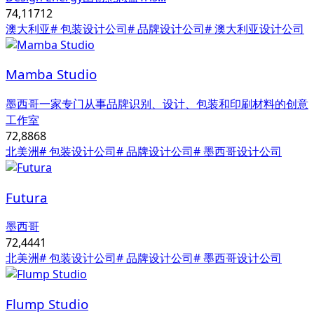
74,117
12
澳大利亚
# 包装设计公司
# 品牌设计公司
# 澳大利亚设计公司
Mamba Studio
墨西哥一家专门从事品牌识别、设计、包装和印刷材料的创意
工作室
72,886
8
北美洲
# 包装设计公司
# 品牌设计公司
# 墨西哥设计公司
Futura
墨西哥
72,444
1
北美洲
# 包装设计公司
# 品牌设计公司
# 墨西哥设计公司
Flump Studio