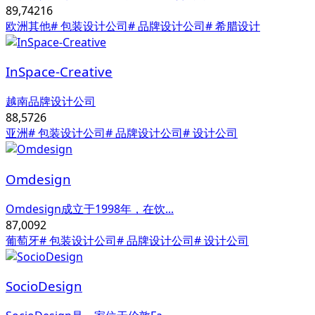
89,742
16
欧洲其他
# 包装设计公司
# 品牌设计公司
# 希腊设计
InSpace-Creative
越南品牌设计公司
88,572
6
亚洲
# 包装设计公司
# 品牌设计公司
# 设计公司
Omdesign
Omdesign成立于1998年，在饮...
87,009
2
葡萄牙
# 包装设计公司
# 品牌设计公司
# 设计公司
SocioDesign