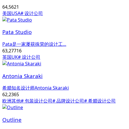
64,562
1
美国USA
# 设计公司
Pata Studio
Pata是一家屡获殊荣的设计工...
63,277
16
英国UK
# 设计公司
Antonia Skaraki
希腊知名设计师Antonia Skaraki
62,236
5
欧洲其他
# 包装设计公司
# 品牌设计公司
# 希腊设计公司
Outline