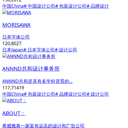
中国China
# 中国设计公司
# 包装设计公司
# 品牌设计
MORISAWA
日本字体公司
120,802
7
日本Japan
# 日本字体公司
# 设计公司
ANNND共和设计事务所
ANNND共和是具有多学科背景的...
117,714
19
中国China
# 包装设计公司
# 品牌设计公司
# 设计公司
ABOUT：
希腊雅典一家富有远见的设计和广告公司