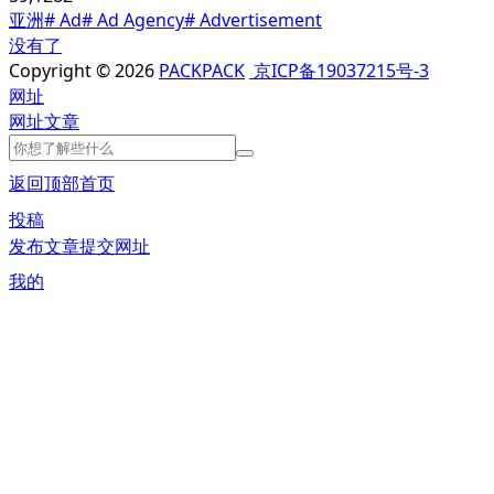
亚洲
# Ad
# Ad Agency
# Advertisement
没有了
Copyright © 2026
PACKPACK
京ICP备19037215号-3
网址
网址
文章
返回顶部
首页
投稿
发布文章
提交网址
我的