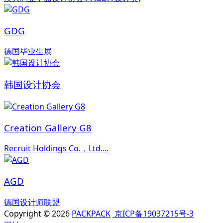
GDG
德国毕业生展
韩国设计协会
Creation Gallery G8
Recruit Holdings Co.，Ltd....
AGD
德国设计师联盟
Copyright © 2026
PACKPACK
京ICP备19037215号-3