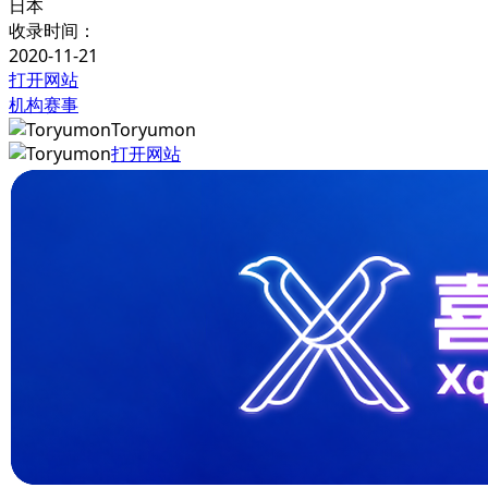
日本
收录时间：
2020-11-21
打开网站
机构赛事
Toryumon
打开网站