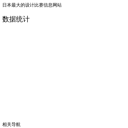
日本最大的设计比赛信息网站
数据统计
相关导航