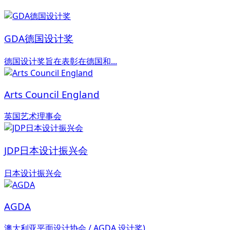
GDA德国设计奖
德国设计奖旨在表彰在德国和...
Arts Council England
英国艺术理事会
JDP日本设计振兴会
日本设计振兴会
AGDA
澳大利亚平面设计协会 / AGDA 设计奖)