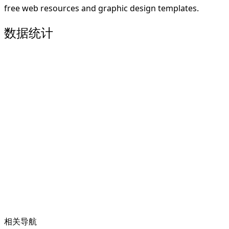
free web resources and graphic design templates.
数据统计
相关导航