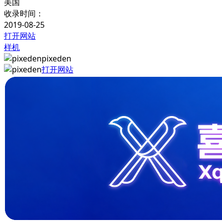
美国
收录时间：
2019-08-25
打开网站
样机
pixeden
打开网站