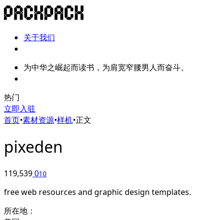
关于我们
为中华之崛起而读书，为肩宽窄腰男人而奋斗。
热门
立即入驻
首页
•
素材资源
•
样机
•
正文
pixeden
119,539
0
10
free web resources and graphic design templates.
所在地：