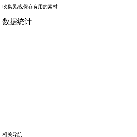
收集灵感,保存有用的素材
数据统计
相关导航