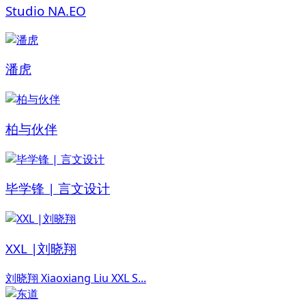
Studio NA.EO
潘虎
柏与伙伴
毕学锋 | 言文设计
XXL |刘晓翔
刘晓翔 Xiaoxiang Liu XXL S...