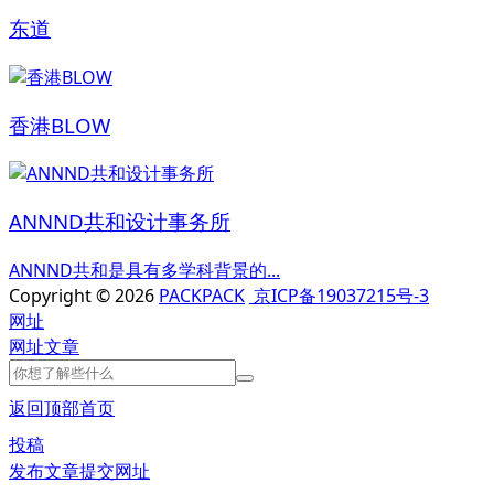
东道
香港BLOW
ANNND共和设计事务所
ANNND共和是具有多学科背景的...
Copyright © 2026
PACKPACK
京ICP备19037215号-3
网址
网址
文章
返回顶部
首页
投稿
发布文章
提交网址