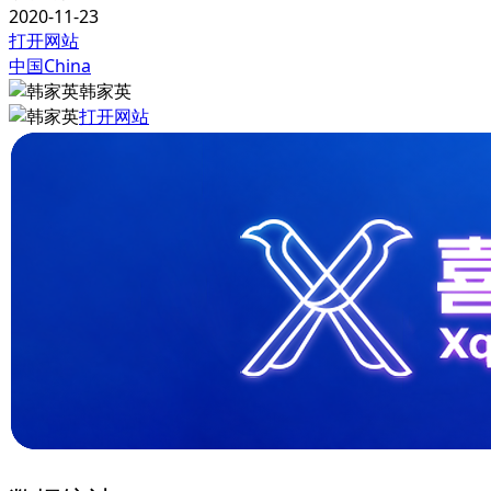
2020-11-23
打开网站
中国China
韩家英
打开网站