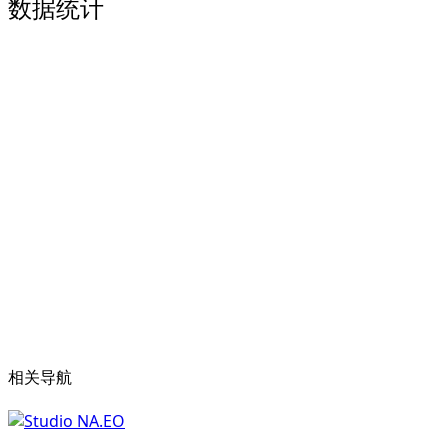
数据统计
相关导航