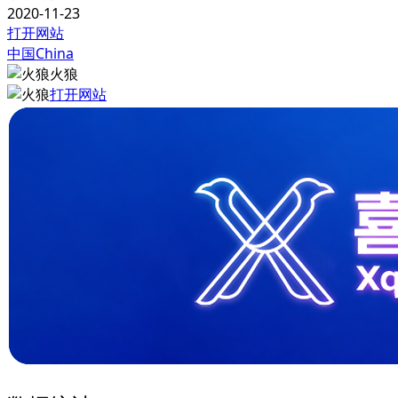
2020-11-23
打开网站
中国China
火狼
打开网站