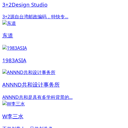
3+2Design Studio
3+2源自台湾邮政编码，特快专...
东道
1983ASIA
ANNND共和设计事务所
ANNND共和是具有多学科背景的...
W李三水