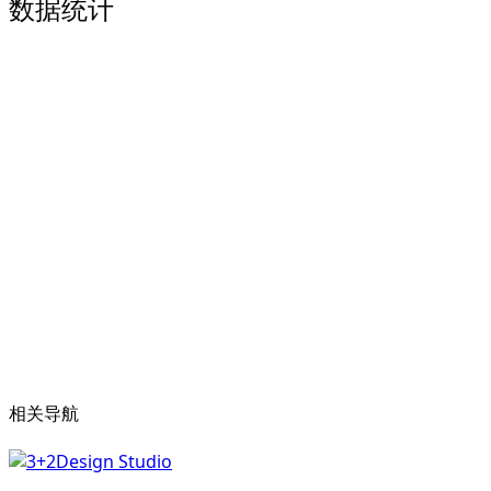
数据统计
相关导航