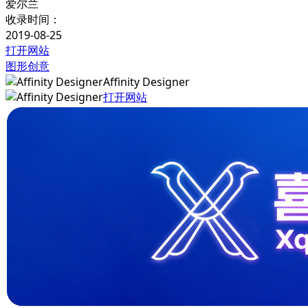
爱尔兰
收录时间：
2019-08-25
打开网站
图形创意
Affinity Designer
打开网站