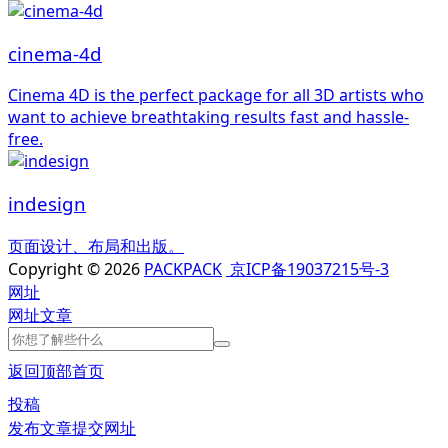
cinema-4d
Cinema 4D is the perfect package for all 3D artists who
want to achieve breathtaking results fast and hassle-
free.
indesign
页面设计、布局和出版。
Copyright © 2026
PACKPACK
京ICP备19037215号-3
网址
网址
文章
返回顶部
首页
投稿
发布文章
提交网址