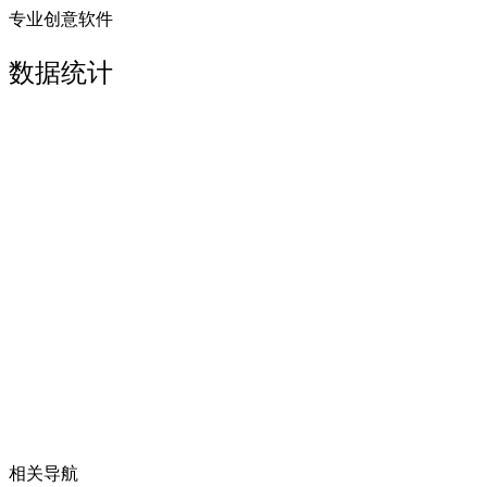
专业创意软件
数据统计
相关导航