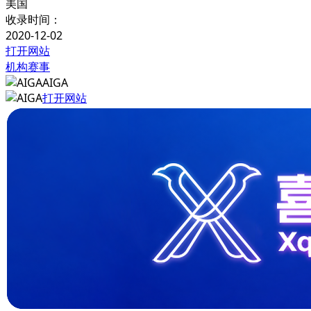
美国
收录时间：
2020-12-02
打开网站
机构赛事
AIGA
打开网站