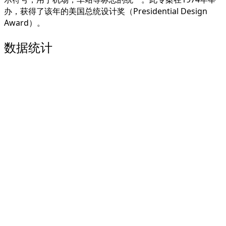
办，获得了该年的美国总统设计奖（Presidential Design
Award）。
数据统计