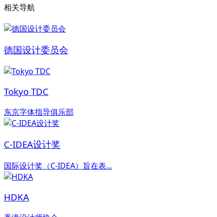
相关导航
德国设计委员会
Tokyo TDC
东京字体指导俱乐部
C-IDEA设计奖
国际设计奖（C-IDEA）旨在表...
HDKA