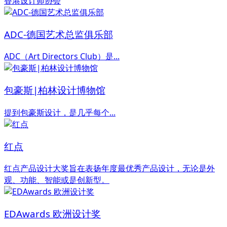
香港设计师协会
ADC-德国艺术总监俱乐部
ADC（Art Directors Club）是...
包豪斯|柏林设计博物馆
提到包豪斯设计，是几乎每个...
红点
红点产品设计大奖旨在表扬年度最优秀产品设计，无论是外
观、功能、智能或是创新型。
EDAwards 欧洲设计奖