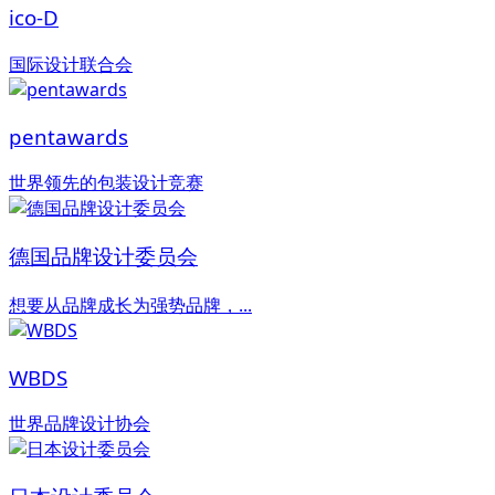
ico-D
国际设计联合会
pentawards
世界领先的包装设计竞赛
德国品牌设计委员会
想要从品牌成长为强势品牌，...
WBDS
世界品牌设计协会