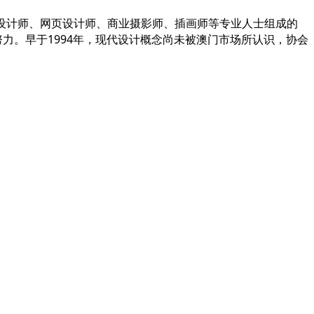
设计师、室内设计师、网页设计师、商业摄影师、插画师等专业人士组成的
力。早于1994年，现代设计概念尚未被澳门市场所认识，协会