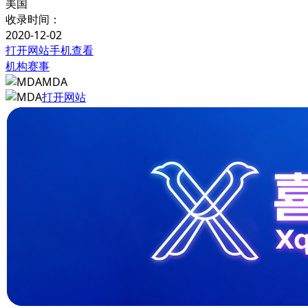
美国
收录时间：
2020-12-02
打开网站
手机查看
机构赛事
MDA
打开网站