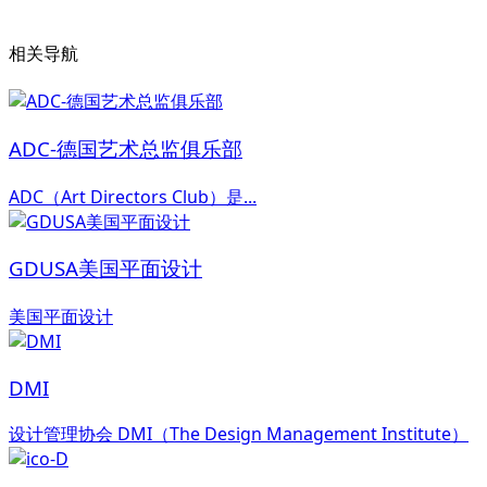
相关导航
ADC-德国艺术总监俱乐部
ADC（Art Directors Club）是...
GDUSA美国平面设计
美国平面设计
DMI
设计管理协会 DMI（The Design Management Institute）