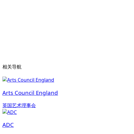
相关导航
Arts Council England
英国艺术理事会
ADC