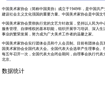
中国美术家协会（简称中国美协）成立于1949年，是中国共
建设社会主义文化强国的重要力量。中国美术家协会是中国文
中国美术家协会贯彻执行党的文艺方针政策，坚持以人民为中
服务管理、自律维权的基本职能，组织开展学习培训、深入生
事业的繁荣发展，努力成为广大美术工作者的温馨之家。
中国美术家协会实行团体会员和个人会员制。目前有团体会员32
国美术家协会全国代表大会。全国代表大会选举产生理事会。
每五年召开一次，全国代表大会闭会期间，由理事会执行代表
北京。
数据统计