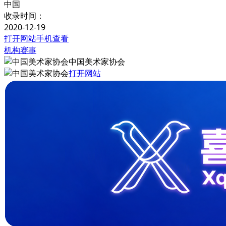
中国
收录时间：
2020-12-19
打开网站
手机查看
机构赛事
中国美术家协会
打开网站