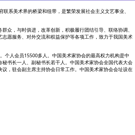
政府联系美术界的桥梁和纽带，是繁荣发展社会主义文艺事业、
务群众，与时俱进，改革创新，积极履行团结引导、联络协调、
艺志愿服务、对外交流和权益保护等各项工作，致力于我国美术
。个人会员15500多人。中国美术家协会的最高权力机构是中
命秘书长一人、副秘书长若干人。中国美术家协会全国代表大会
决议，驻会副主席主持协会日常工作。中国美术家协会会址设在