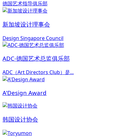
德国艺术指导俱乐部
新加坡设计理事会
Design Singapore Council
ADC-德国艺术总监俱乐部
ADC（Art Directors Club）是...
A'Design Award
韩国设计协会