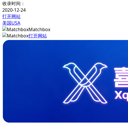
收录时间：
2020-12-24
打开网站
美国USA
Matchbox
打开网站