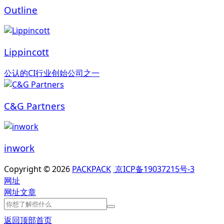
Outline
Lippincott
公认的CI行业创始公司之一
C&G Partners
inwork
Copyright © 2026
PACKPACK
京ICP备19037215号-3
网址
网址
文章
返回顶部
首页