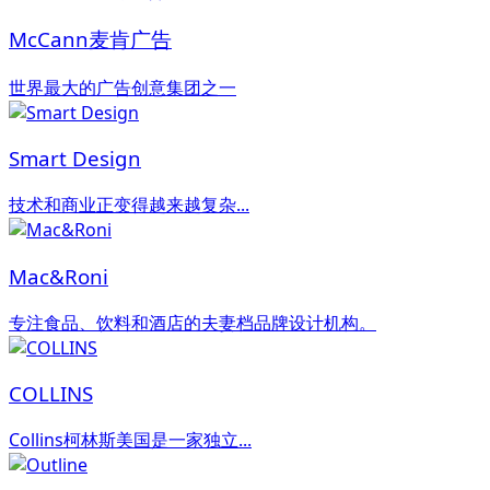
McCann麦肯广告
世界最大的广告创意集团之一
Smart Design
技术和商业正变得越来越复杂...
Mac&Roni
专注食品、饮料和酒店的夫妻档品牌设计机构。
COLLINS
Collins柯林斯美国是一家独立...