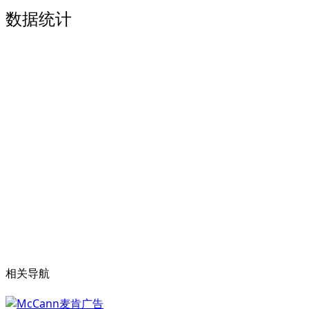
数据统计
相关导航