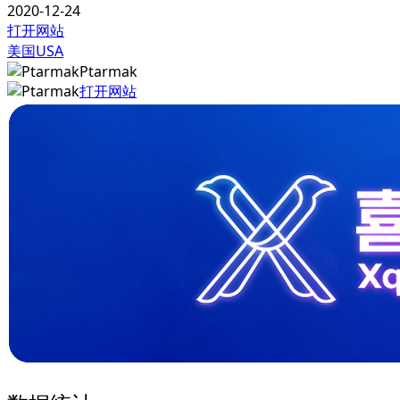
2020-12-24
打开网站
美国USA
Ptarmak
打开网站