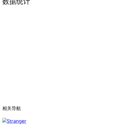
数据统计
相关导航