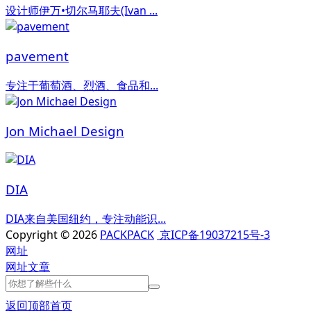
设计师伊万•切尔马耶夫(Ivan ...
pavement
专注于葡萄酒、烈酒、食品和...
Jon Michael Design
DIA
DIA来自美国纽约，专注动能识...
Copyright © 2026
PACKPACK
京ICP备19037215号-3
网址
网址
文章
返回顶部
首页