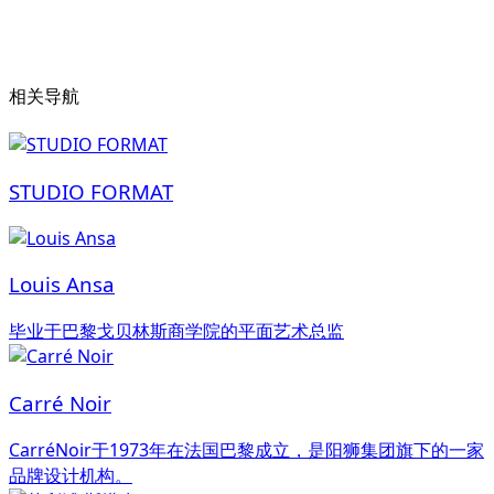
相关导航
STUDIO FORMAT
Louis Ansa
毕业于巴黎戈贝林斯商学院的平面艺术总监
Carré Noir
CarréNoir于1973年在法国巴黎成立，是阳狮集团旗下的一家
品牌设计机构。