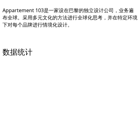
Appartement 103是一家设在巴黎的独立设计公司，业务遍
布全球。
采用多元文化的方法进行全球化思考，并在特定环境
下对每个品牌进行情境化设计。
数据统计