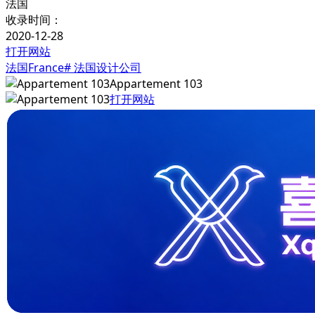
法国
收录时间：
2020-12-28
打开网站
法国France
# 法国设计公司
Appartement 103
打开网站