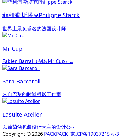
菲利浦·斯塔克Philippe Starck
世界上最负盛名的法国设计师
Mr Cup
Fabien Barral（别名Mr Cup）...
Sara Barcaroli
来自巴黎的时尚摄影工作室
Lasuite Atelier
以葡萄酒包装设计为主的设计公司
Copyright © 2026
PACKPACK
京ICP备19037215号-3