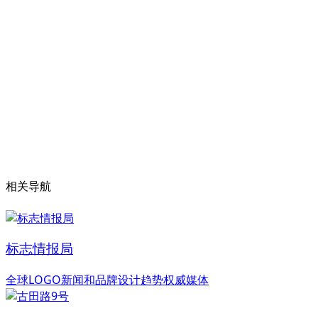
相关导航
标志情报局
全球LOGO新闻和品牌设计趋势权威媒体