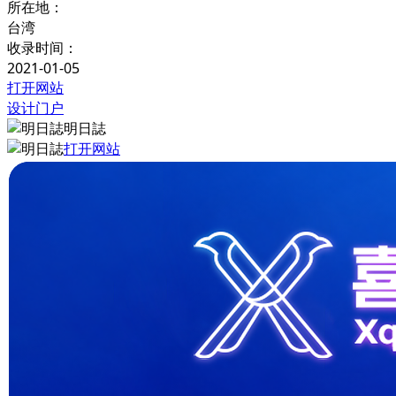
所在地：
台湾
收录时间：
2021-01-05
打开网站
设计门户
明日誌
打开网站