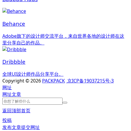
Behance
Adobe旗下的设计师交流平台，来自世界各地的设计师在这
里分享自己的作品。
Dribbble
全球UI设计师作品分享平台。
Copyright © 2026
PACKPACK
京ICP备19037215号-3
网址
网址
文章
返回顶部
首页
投稿
发布文章
提交网址