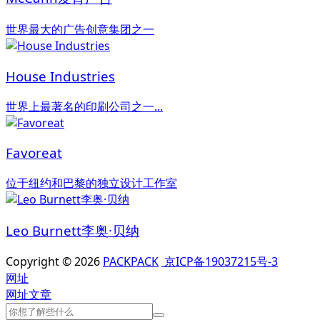
世界最大的广告创意集团之一
House Industries
世界上最著名的印刷公司之一...
Favoreat
位于纽约和巴黎的独立设计工作室
Leo Burnett李奥·贝纳
Copyright © 2026
PACKPACK
京ICP备19037215号-3
网址
网址
文章