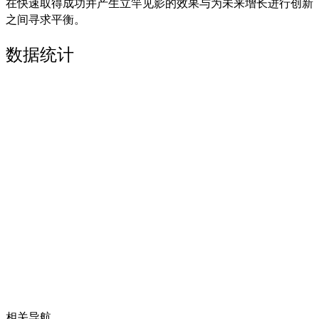
在快速取得成功并产生立竿见影的效果与为未来增长进行创新
之间寻求平衡。
数据统计
相关导航