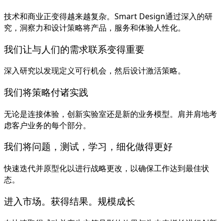
技术和商业正变得越来越复杂。Smart Design通过深入的研
究，洞察力和设计策略将产品，服务和体验人性化。
我们让与人们的需求联系变得重要
深入研究以发现定义可行机会，
然后设计激活策略。
我们将策略付诸实践
无论是连接体验，创新实验室还是新的业务模型。
肩并肩地考
虑客户业务的每个部分。
我们将问题，测试，学习，细化做得更好
快速迭代并原型化以进行战略更改，以确保工作达到最佳状
态。
进入市场。获得结果。规模成长