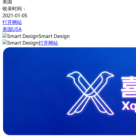
美国
收录时间：
2021-01-05
打开网站
美国USA
Smart Design
打开网站