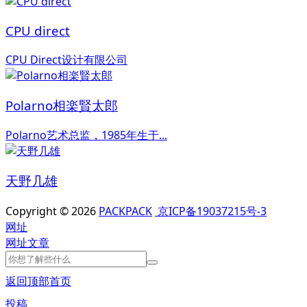
CPU direct
CPU Direct设计有限公司
Polarno相楽賢太郎
Polarno艺术总监，1985年生于...
天野几雄
Copyright © 2026
PACKPACK
京ICP备19037215号-3
网址
网址
文章
返回顶部
首页
投稿