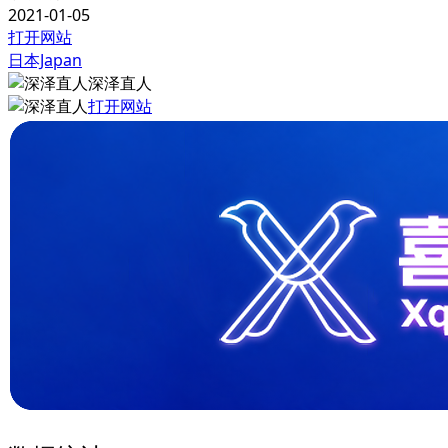
2021-01-05
打开网站
日本Japan
深泽直人
打开网站