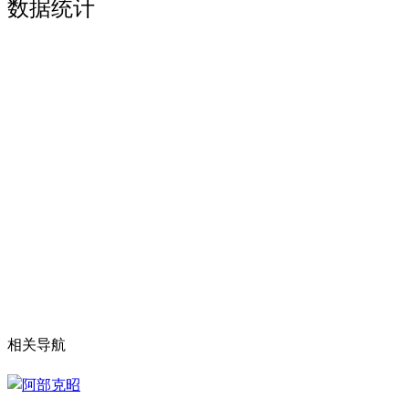
数据统计
相关导航