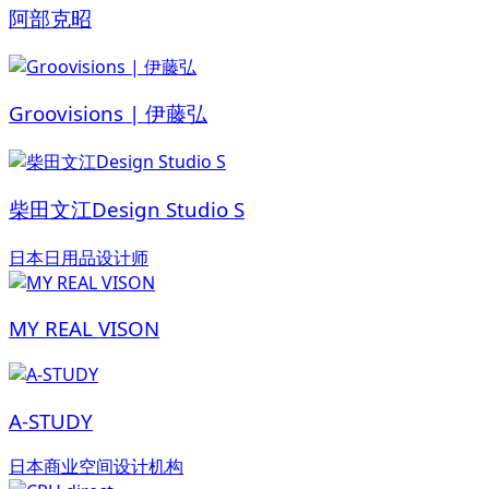
阿部克昭
Groovisions | 伊藤弘
柴田文江Design Studio S
日本日用品设计师
MY REAL VISON
A-STUDY
日本商业空间设计机构