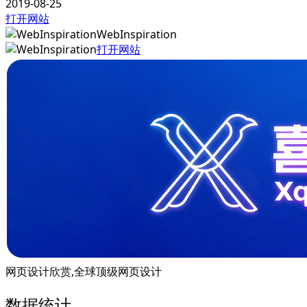
2019-08-25
打开网站
WebInspiration
打开网站
网页设计欣赏,全球顶级网页设计
数据统计