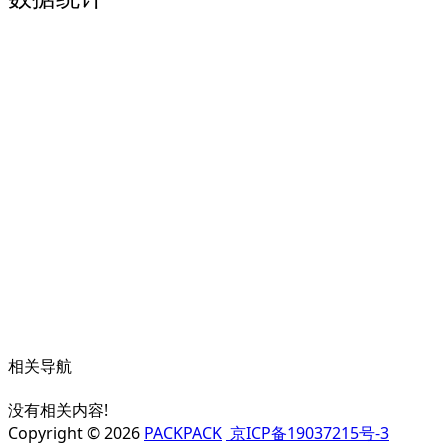
相关导航
没有相关内容!
Copyright © 2026
PACKPACK
京ICP备19037215号-3