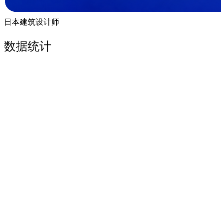
日本建筑设计师
数据统计