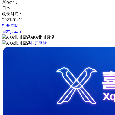
所在地：
日本
收录时间：
2021-01-11
打开网站
日本Japan
AKA北川原温
打开网站