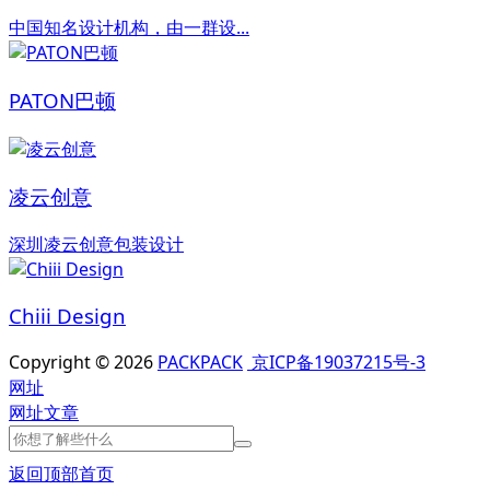
中国知名设计机构，由一群设...
PATON巴顿
凌云创意
深圳凌云创意包装设计
Chiii Design
Copyright © 2026
PACKPACK
京ICP备19037215号-3
网址
网址
文章
返回顶部
首页