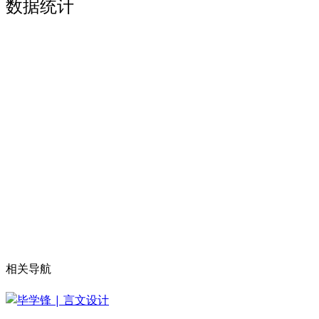
数据统计
相关导航