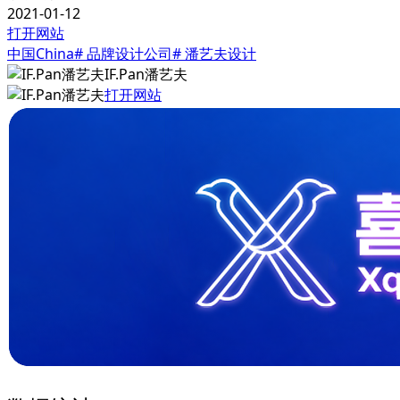
2021-01-12
打开网站
中国China
# 品牌设计公司
# 潘艺夫设计
IF.Pan潘艺夫
打开网站