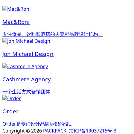
Mac&Roni
专注食品、饮料和酒店的夫妻档品牌设计机构。
Jon Michael Design
Cashmere Agency
一个生活方式营销团体
Order
Order是专门设计品牌标识的设...
Copyright © 2026
PACKPACK
京ICP备19037215号-3