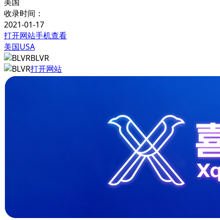
美国
收录时间：
2021-01-17
打开网站
手机查看
美国USA
BLVR
打开网站