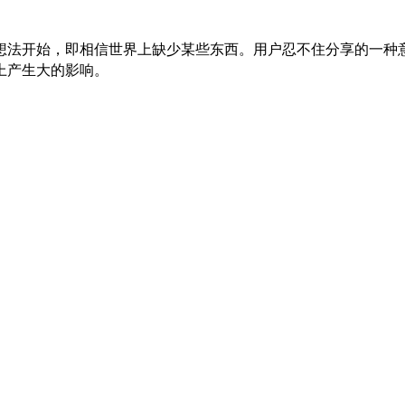
法开始，即相信世界上缺少某些东西。用户忍不住分享的一种意
上产生大的影响。