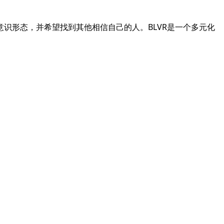
识形态，并希望找到其他相信自己的人。BLVR是一个多元化