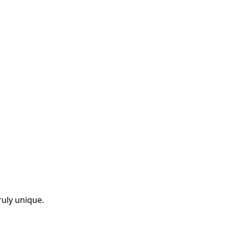
ruly unique.