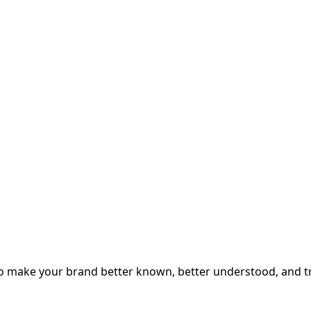
 to make your brand better known, better understood, and t