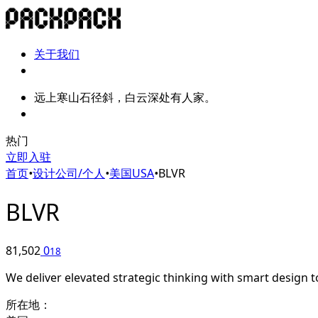
关于我们
远上寒山石径斜，白云深处有人家。
热门
立即入驻
首页
•
设计公司/个人
•
美国USA
•
BLVR
BLVR
81,502
0
18
We deliver elevated strategic thinking with smart design
所在地：