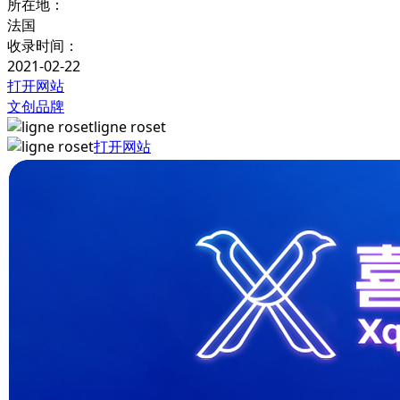
所在地：
法国
收录时间：
2021-02-22
打开网站
文创品牌
ligne roset
打开网站