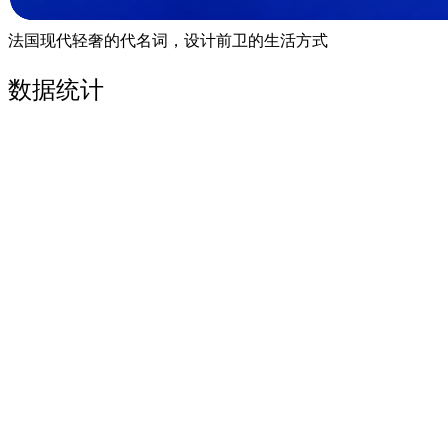
法国现代轻奢的代名词，设计前卫的生活方式
数据统计