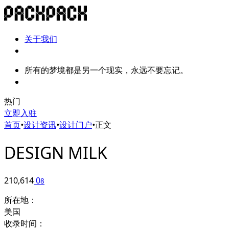
关于我们
所有的梦境都是另一个现实，永远不要忘记。
热门
立即入驻
首页
•
设计资讯
•
设计门户
•
正文
DESIGN MILK
210,614
0
8
所在地：
美国
收录时间：