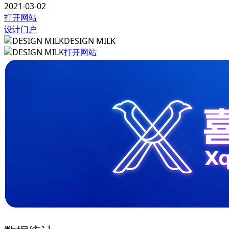
2021-03-02
打开网站
设计门户
DESIGN MILK
打开网站