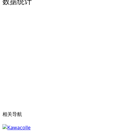
数据统计
相关导航