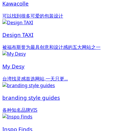
Kawacolle
可以找到很多可爱的包装设计
Design TAXI
被福布斯誉为最具创意和设计感的五大网站之一
My Desy
台湾找灵感首选网站,一天只更...
branding style guides
各种知名品牌VIS
Inspo Finds