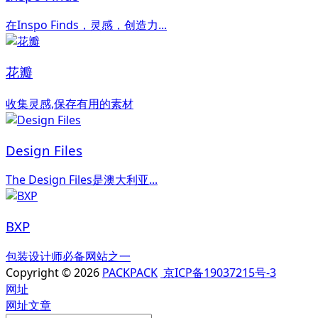
在Inspo Finds，灵感，创造力...
花瓣
收集灵感,保存有用的素材
Design Files
The Design Files是澳大利亚...
BXP
包装设计师必备网站之一
Copyright © 2026
PACKPACK
京ICP备19037215号-3
网址
网址
文章