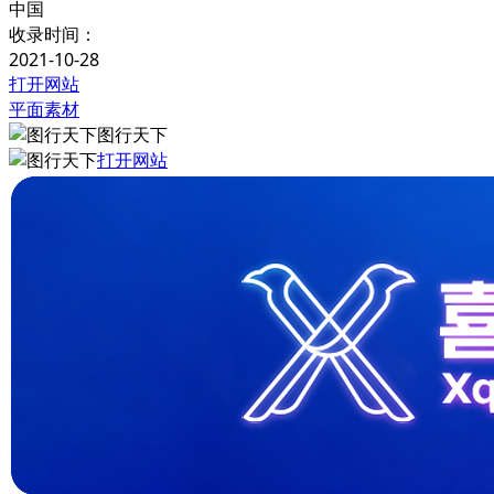
中国
收录时间：
2021-10-28
打开网站
平面素材
图行天下
打开网站