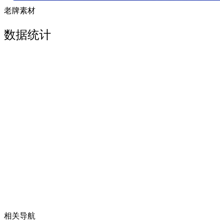
老牌素材
数据统计
相关导航