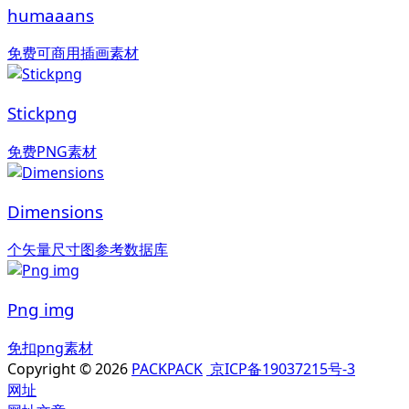
humaaans
免费可商用插画素材
Stickpng
免费PNG素材
Dimensions
个矢量尺寸图参考数据库
Png img
免扣png素材
Copyright © 2026
PACKPACK
京ICP备19037215号-3
网址