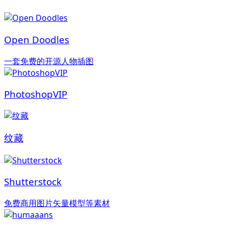
Open Doodles
一套免费的开源人物插图
PhotoshopVIP
纹藏
Shutterstock
免费商用图片矢量模型等素材