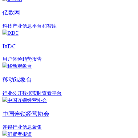
亿欧网
科技产业信息平台和智库
IXDC
用户体验趋势报告
移动观象台
行业公开数据实时查看平台
中国连锁经营协会
连锁行业信息聚集