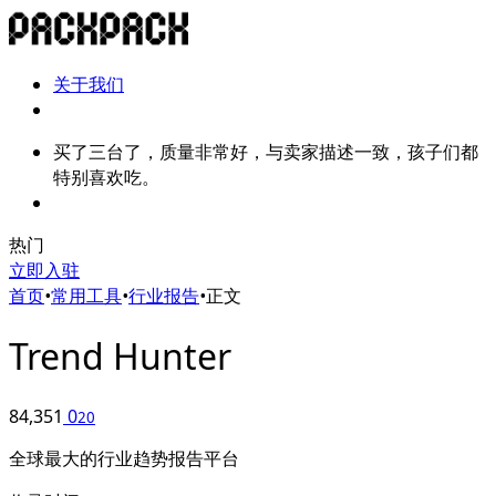
关于我们
买了三台了，质量非常好，与卖家描述一致，孩子们都
特别喜欢吃。
热门
立即入驻
首页
•
常用工具
•
行业报告
•
正文
Trend Hunter
84,351
0
20
全球最大的行业趋势报告平台