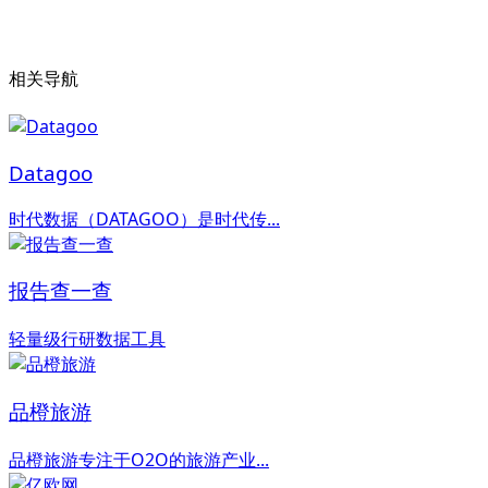
相关导航
Datagoo
时代数据（DATAGOO）是时代传...
报告查一查
轻量级行研数据工具
品橙旅游
品橙旅游专注于O2O的旅游产业...