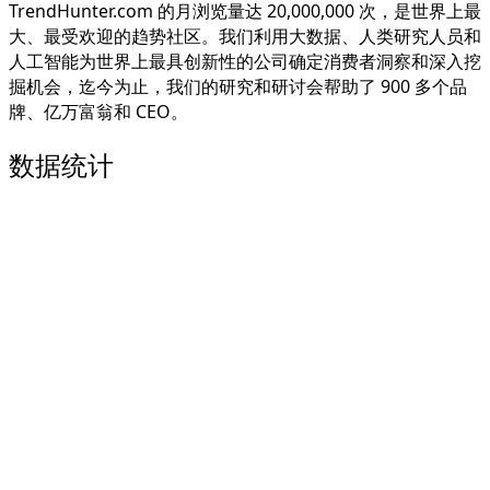
TrendHunter.com 的月浏览量达 20,000,000 次，是世界上最
大、最受欢迎的趋势社区。我们利用大数据、人类研究人员和
人工智能为世界上最具创新性的公司确定消费者洞察和深入挖
掘机会，迄今为止，我们的研究和研讨会帮助了 900 多个品
牌、亿万富翁和 CEO。
数据统计