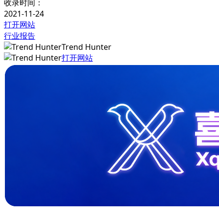
收录时间：
2021-11-24
打开网站
行业报告
Trend Hunter
打开网站