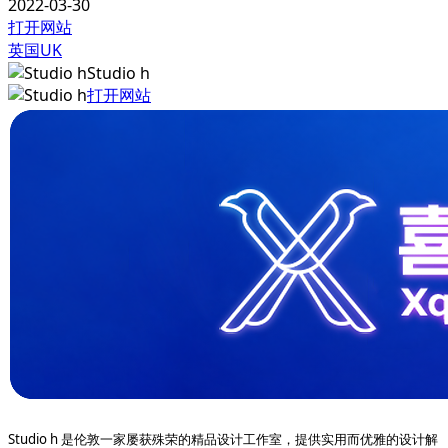
2022-03-30
打开网站
英国UK
Studio h
打开网站
Studio h 是伦敦一家屡获殊荣的精品设计工作室，提供实用而优雅的设计解