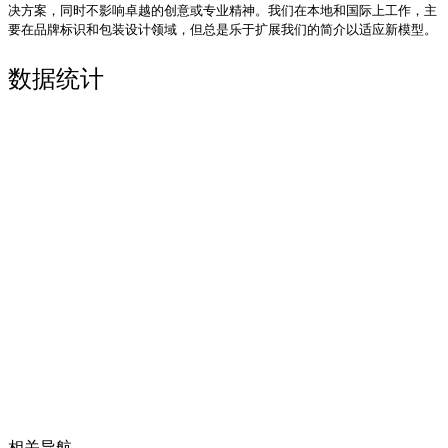
决方案，同时不影响卓越的创意或专业精神。我们在本地和国际上工作，主
要在品牌标识和包装设计领域，但总是乐于扩展我们的简介以适应新模型。
数据统计
相关导航