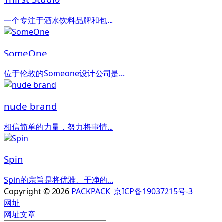
一个专注于酒水饮料品牌和包...
SomeOne
位于伦敦的Someone设计公司是...
nude brand
相信简单的力量，努力将事情...
Spin
Spin的宗旨是将优雅、干净的...
Copyright © 2026
PACKPACK
京ICP备19037215号-3
网址
网址
文章