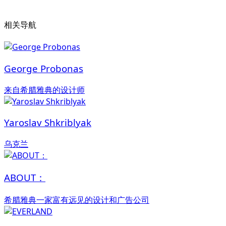
相关导航
George Probonas
来自希腊雅典的设计师
Yaroslav Shkriblyak
乌克兰
ABOUT：
希腊雅典一家富有远见的设计和广告公司