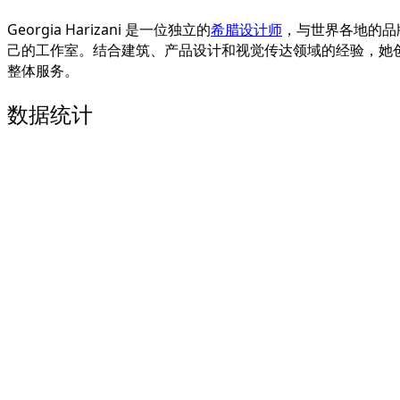
Georgia Harizani 是一位独立的
希腊设计师
，与世界各地的品
己的工作室。结合建筑、产品设计和视觉传达领域的经验，她
整体服务。
数据统计