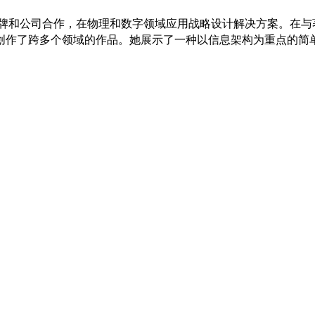
牌和公司合作，在物理和数字领域应用战略设计解决方案。
在与
创作了跨多个领域的作品。
她展示了一种以信息架构为重点的简