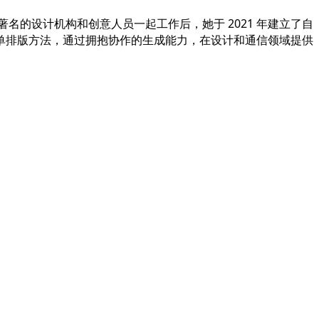
著名的设计机构和创意人员一起工作后，她于 2021 年建立了自
单排版方法，通过拥抱协作的生成能力，在设计和通信领域提供