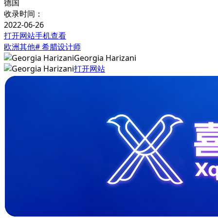
德国
收录时间：
2022-06-26
打开网站
手机查看
欧洲其他
# 希腊设计师
Georgia Harizani
打开网站