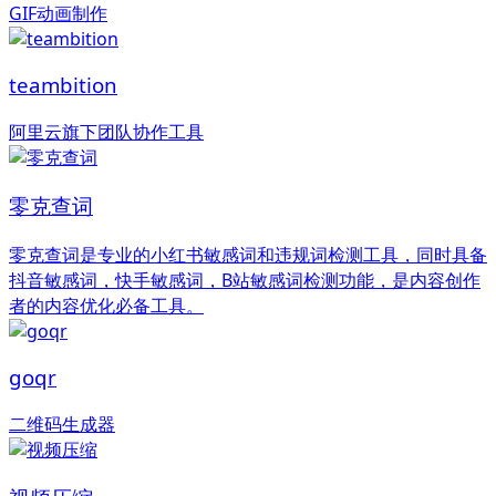
GIF动画制作
teambition
阿里云旗下团队协作工具
零克查词
零克查词是专业的小红书敏感词和违规词检测工具，同时具备
抖音敏感词，快手敏感词，B站敏感词检测功能，是内容创作
者的内容优化必备工具。
goqr
二维码生成器