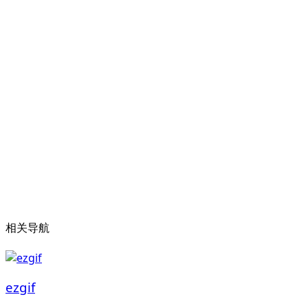
相关导航
ezgif