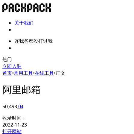
关于我们
连我爸都没打过我
热门
立即入驻
首页
•
常用工具
•
在线工具
•
正文
阿里邮箱
50,493
0
4
收录时间：
2022-11-23
打开网站