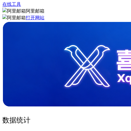
在线工具
阿里邮箱
打开网站
数据统计