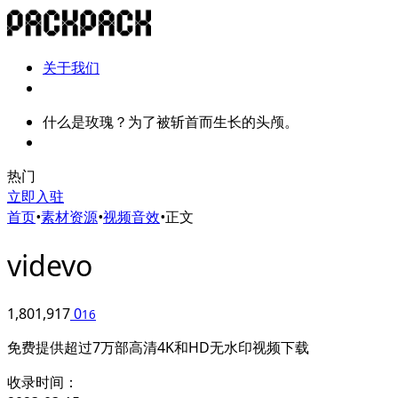
关于我们
什么是玫瑰？为了被斩首而生长的头颅。
热门
立即入驻
首页
•
素材资源
•
视频音效
•
正文
videvo
1,801,917
0
16
免费提供超过7万部高清4K和HD无水印视频下载
收录时间：