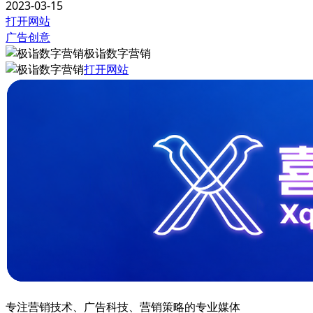
2023-03-15
打开网站
广告创意
极诣数字营销
打开网站
专注营销技术、广告科技、营销策略的专业媒体