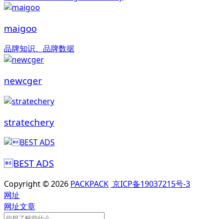
maigoo
品牌知识、品牌数据
newcger
stratechery
BEST ADS
Copyright © 2026
PACKPACK
京ICP备19037215号-3
网址
网址
文章