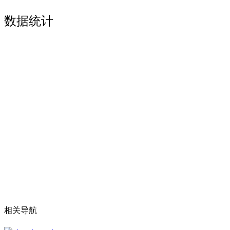
数据统计
相关导航