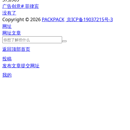
广告创意
# 菲律宾
没有了
Copyright © 2026
PACKPACK
京ICP备19037215号-3
网址
网址
文章
返回顶部
首页
投稿
发布文章
提交网址
我的