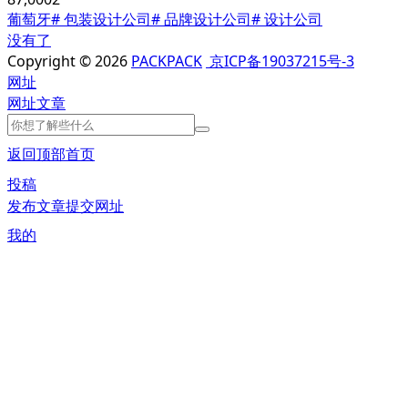
葡萄牙
# 包装设计公司
# 品牌设计公司
# 设计公司
没有了
Copyright © 2026
PACKPACK
京ICP备19037215号-3
网址
网址
文章
返回顶部
首页
投稿
发布文章
提交网址
我的