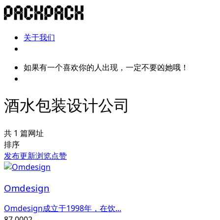
关于我们
如果有一个喜欢你的人出现，一定不要凶她哦！
酒水包装设计公司
共 1 篇网址
排序
发布
更新
浏览
点赞
Omdesign
Omdesign成立于1998年，在饮...
87,000
2