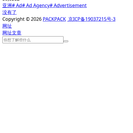
亚洲
# Ad
# Ad Agency
# Advertisement
没有了
Copyright © 2026
PACKPACK
京ICP备19037215号-3
网址
网址
文章