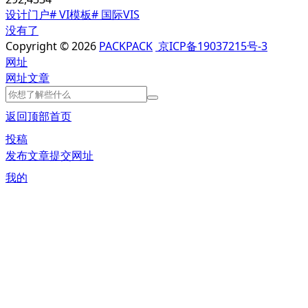
设计门户
# VI模板
# 国际VIS
没有了
Copyright © 2026
PACKPACK
京ICP备19037215号-3
网址
网址
文章
返回顶部
首页
投稿
发布文章
提交网址
我的