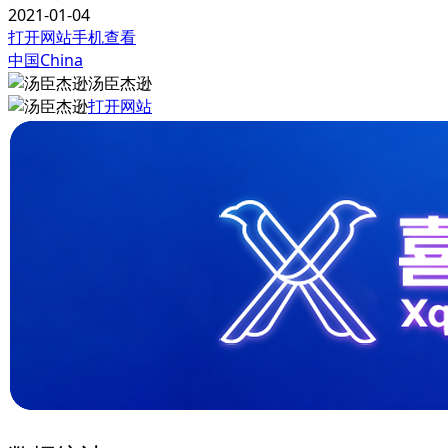
2021-01-04
打开网站
手机查看
中国China
汤臣杰逊
打开网站