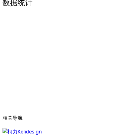
数据统计
相关导航