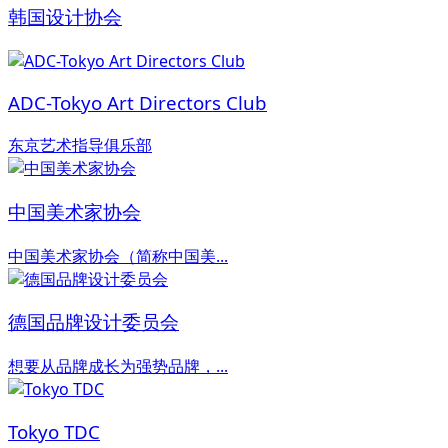
韩国设计协会
ADC-Tokyo Art Directors Club
东京艺术指导俱乐部
中国美术家协会
中国美术家协会（简称中国美...
德国品牌设计委员会
想要从品牌成长为强势品牌，...
Tokyo TDC