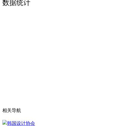
数据统计
相关导航