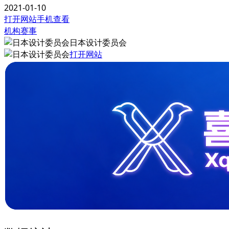
2021-01-10
打开网站
手机查看
机构赛事
日本设计委员会
打开网站